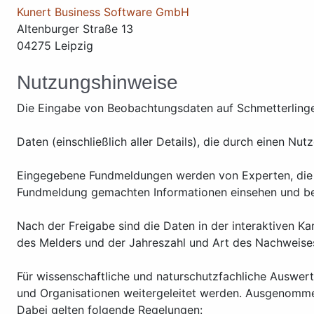
Kunert Business Software GmbH
Altenburger Straße 13
04275 Leipzig
Nutzungshinweise
Die Eingabe von Beobachtungsdaten auf Schmetterlinge-
Daten (einschließlich aller Details), die durch einen 
Eingegebene Fundmeldungen werden von Experten, die di
Fundmeldung gemachten Informationen einsehen und bei
Nach der Freigabe sind die Daten in der interaktiven 
des Melders und der Jahreszahl und Art des Nachweise
Für wissenschaftliche und naturschutzfachliche Auswer
und Organisationen weitergeleitet werden. Ausgenomme
Dabei gelten folgende Regelungen: