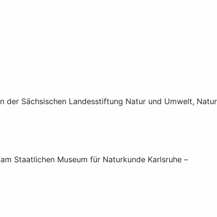
 der Sächsischen Landesstiftung Natur und Umwelt, Natur
m Staatlichen Museum für Naturkunde Karlsruhe –