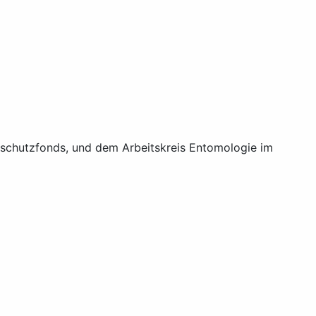
schutzfonds, und dem Arbeitskreis Entomologie im