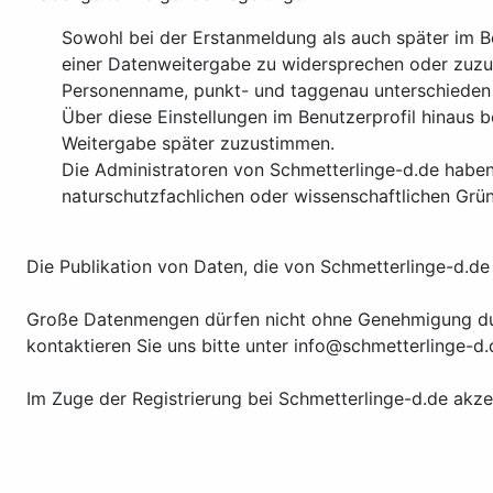
Sowohl bei der Erstanmeldung als auch später im Be
einer Datenweitergabe zu widersprechen oder zuzu
Personenname, punkt- und taggenau unterschieden
Über diese Einstellungen im Benutzerprofil hinaus 
Weitergabe später zuzustimmen.
Die Administratoren von Schmetterlinge-d.de habe
naturschutzfachlichen oder wissenschaftlichen Grü
Die Publikation von Daten, die von Schmetterlinge-d.de 
Große Datenmengen dürfen nicht ohne Genehmigung durc
kontaktieren Sie uns bitte unter info@schmetterlinge-d.
Im Zuge der Registrierung bei Schmetterlinge-d.de akze