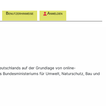
Benutzerhinweise
Anmelden
eutschlands auf der Grundlage von online-
es Bundesministeriums für Umwelt, Naturschutz, Bau und