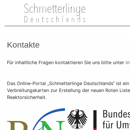
Kontakte
Für inhaltliche Fragen kontaktieren Sie uns bitte unter
i
Das Online-Portal „Schmetterlinge Deutschlands“ ist ei
Verbreitungskarten zur Erstellung der neuen Roten List
Reaktorsicherheit.