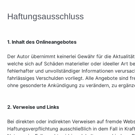
Haftungsausschluss
1. Inhalt des Onlineangebotes
Der Autor übernimmt keinerlei Gewähr für die Aktualität
welche sich auf Schäden materieller oder ideeller Art
fehlerhafter und unvollständiger Informationen verursac
fahrlässiges Verschulden vorliegt. Alle Angebote sind f
ohne gesonderte Ankündigung zu verändern, zu ergänzen,
2. Verweise und Links
Bei direkten oder indirekten Verweisen auf fremde Webs
Haftungsverpflichtung ausschließlich in dem Fall in Kra