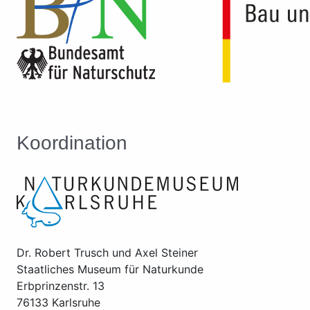
Koordination
Dr. Robert Trusch und Axel Steiner
Staatliches Museum für Naturkunde
Erbprinzenstr. 13
76133 Karlsruhe