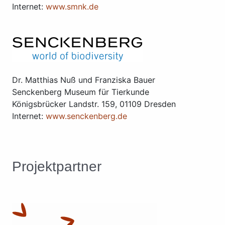
Internet:
www.smnk.de
Dr. Matthias Nuß und Franziska Bauer
Senckenberg Museum für Tierkunde
Königsbrücker Landstr. 159, 01109 Dresden
Internet:
www.senckenberg.de
Projektpartner