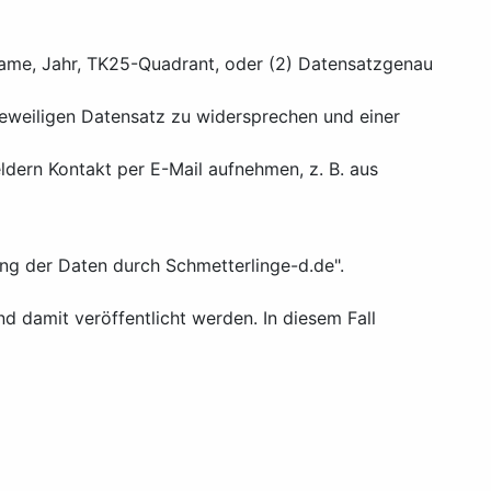
ame, Jahr, TK25-Quadrant, oder (2) Datensatzgenau
 jeweiligen Datensatz zu widersprechen und einer
dern Kontakt per E-Mail aufnehmen, z. B. aus
lung der Daten durch Schmetterlinge-d.de".
damit veröffentlicht werden. In diesem Fall