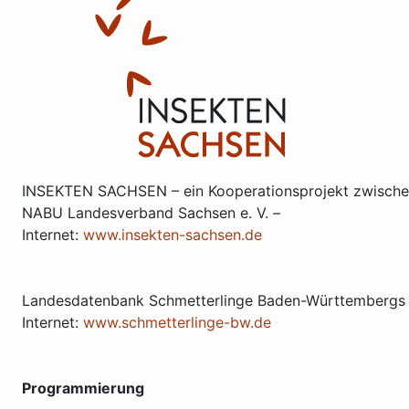
INSEKTEN SACHSEN – ein Kooperationsprojekt zwischen
NABU Landesverband Sachsen e. V. –
Internet:
www.insekten-sachsen.de
Landesdatenbank Schmetterlinge Baden-Württembergs a
Internet:
www.schmetterlinge-bw.de
Programmierung