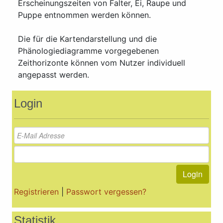
Erscheinungszeiten von Falter, Ei, Raupe und
Puppe entnommen werden können.
Die für die Kartendarstellung und die
Phänologiediagramme vorgegebenen
Zeithorizonte können vom Nutzer individuell
angepasst werden.
Login
Login
Registrieren
|
Passwort vergessen?
Statistik