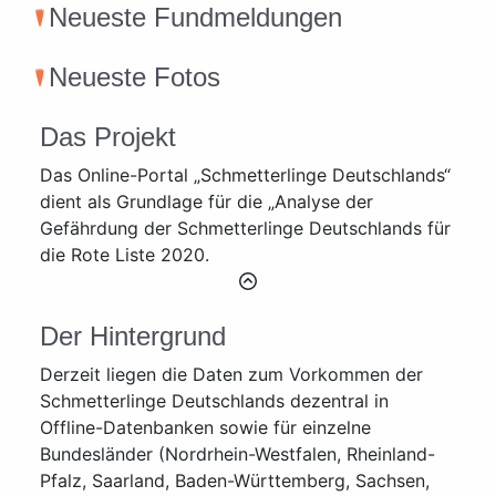
Neueste Fundmeldungen
Neueste Fotos
Das Projekt
Das Online-Portal „Schmetterlinge Deutschlands“
dient als Grundlage für die „Analyse der
Gefährdung der Schmetterlinge Deutschlands für
die Rote Liste 2020.
Der Hintergrund
Derzeit liegen die Daten zum Vorkommen der
Schmetterlinge Deutschlands dezentral in
Offline-Datenbanken sowie für einzelne
Bundesländer (Nordrhein-Westfalen, Rheinland-
Pfalz, Saarland, Baden-Württemberg, Sachsen,