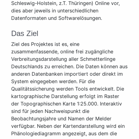
Schleswig-Holstein, z.T. Thüringen) Online vor,
dies aber jeweils in unterschiedlichen
Datenformaten und Softwarelösungen.
Das Ziel
Ziel des Projektes ist es, eine
zusammenfassende, online frei zugängliche
Verbreitungsdarstellung aller Schmetterlinge
Deutschlands zu erreichen. Die Daten können aus
anderen Datenbanken importiert oder direkt im
System eingegeben werden. Für die
Qualitätssicherung werden Tools entwickelt. Die
kartographische Darstellung erfolgt im Raster
der Topographischen Karte 1:25.000. Interaktiv
sind für jeden Nachweispunkt die
Beobachtungsjahre und Namen der Melder
verfügbar. Neben der Kartendarstellung wird ein
Phänologiediagramm angezeigt, aus dem die