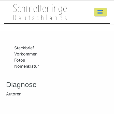
Steckbrief
Vorkommen
Fotos
Nomenklatur
Diagnose
Autoren: