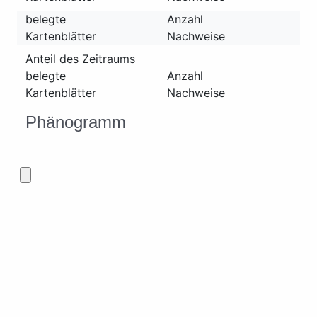
belegte
Anzahl
Kartenblätter
Nachweise
Anteil des Zeitraums
belegte
Anzahl
Kartenblätter
Nachweise
Phänogramm