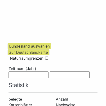
Naturraumgrenzen
Zeitraum (Jahr)
Statistik
belegte
Anzahl
Kartenblätter
Nachweise