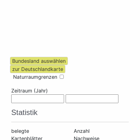
Naturraumgrenzen
Zeitraum (Jahr)
Statistik
belegte
Anzahl
Kartenblätter
Nachweise