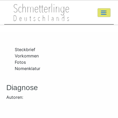
Steckbrief
Vorkommen
Fotos
Nomenklatur
Diagnose
Autoren: