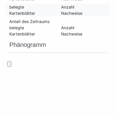
belegte
Anzahl
Kartenblätter
Nachweise
Anteil des Zeitraums
belegte
Anzahl
Kartenblätter
Nachweise
Phänogramm