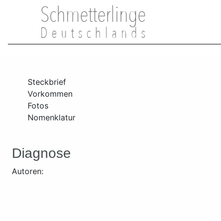
Steckbrief
Vorkommen
Fotos
Nomenklatur
Diagnose
Autoren: