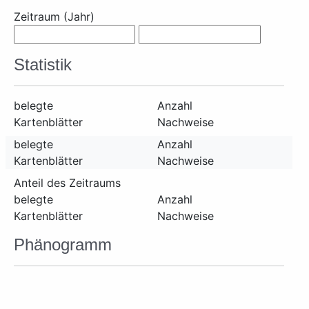
Zeitraum (Jahr)
Statistik
belegte
Anzahl
Kartenblätter
Nachweise
belegte
Anzahl
Kartenblätter
Nachweise
Anteil des Zeitraums
belegte
Anzahl
Kartenblätter
Nachweise
Phänogramm