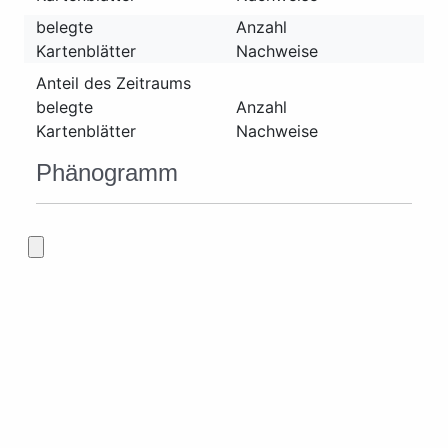
belegte
Anzahl
Kartenblätter
Nachweise
Anteil des Zeitraums
belegte
Anzahl
Kartenblätter
Nachweise
Phänogramm