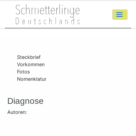
Steckbrief
Vorkommen
Fotos
Nomenklatur
Diagnose
Autoren: