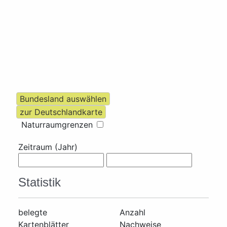
Naturraumgrenzen
Zeitraum (Jahr)
Statistik
belegte
Anzahl
Kartenblätter
Nachweise