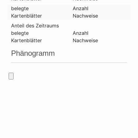
belegte
Anzahl
Kartenblätter
Nachweise
Anteil des Zeitraums
belegte
Anzahl
Kartenblätter
Nachweise
Phänogramm