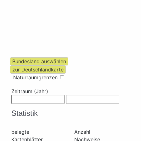
Naturraumgrenzen
Zeitraum (Jahr)
Statistik
belegte
Anzahl
Kartenblätter
Nachweise