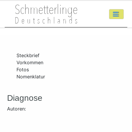
Steckbrief
Vorkommen
Fotos
Nomenklatur
Diagnose
Autoren: