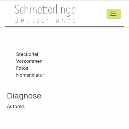
Steckbrief
Vorkommen
Fotos
Nomenklatur
Diagnose
Autoren: