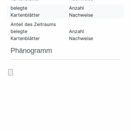
belegte
Anzahl
Kartenblätter
Nachweise
Anteil des Zeitraums
belegte
Anzahl
Kartenblätter
Nachweise
Phänogramm