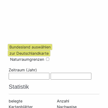
Naturraumgrenzen
Zeitraum (Jahr)
Statistik
belegte
Anzahl
Kartenblätter
Nachweise