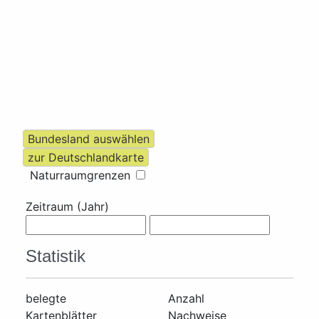
Naturraumgrenzen
Zeitraum (Jahr)
Statistik
belegte
Anzahl
Kartenblätter
Nachweise