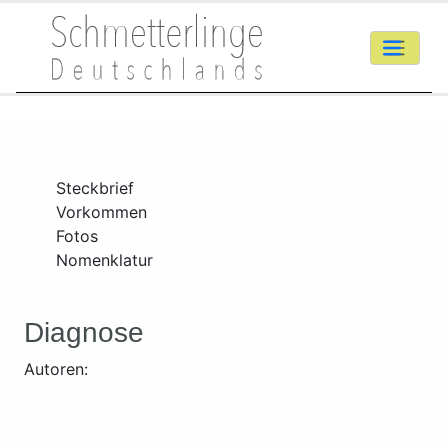
Steckbrief
Vorkommen
Fotos
Nomenklatur
Diagnose
Autoren: