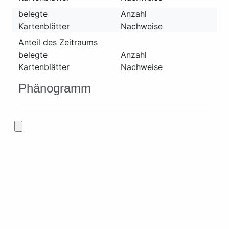
belegte
Anzahl
Kartenblätter
Nachweise
Anteil des Zeitraums
belegte
Anzahl
Kartenblätter
Nachweise
Phänogramm