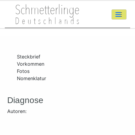
Steckbrief
Vorkommen
Fotos
Nomenklatur
Diagnose
Autoren: