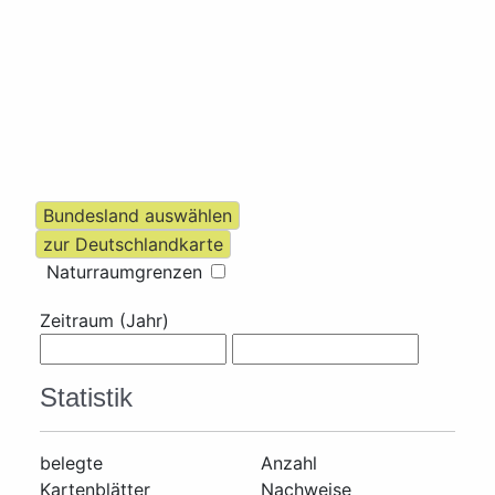
Naturraumgrenzen
Zeitraum (Jahr)
Statistik
belegte
Anzahl
Kartenblätter
Nachweise