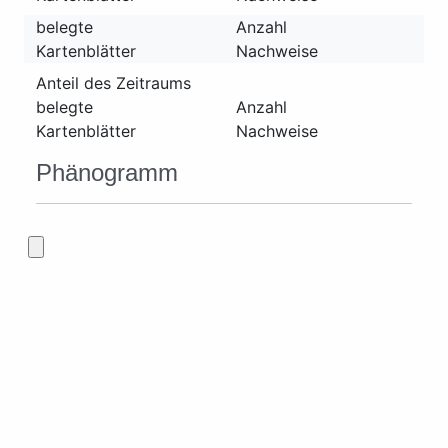
belegte
Anzahl
Kartenblätter
Nachweise
Anteil des Zeitraums
belegte
Anzahl
Kartenblätter
Nachweise
Phänogramm