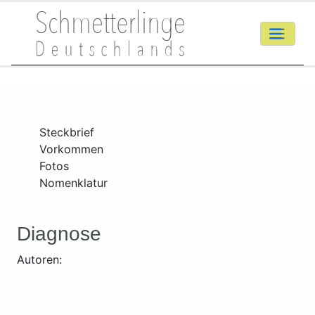
Steckbrief
Vorkommen
Fotos
Nomenklatur
Diagnose
Autoren: