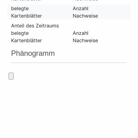
belegte
Anzahl
Kartenblätter
Nachweise
Anteil des Zeitraums
belegte
Anzahl
Kartenblätter
Nachweise
Phänogramm