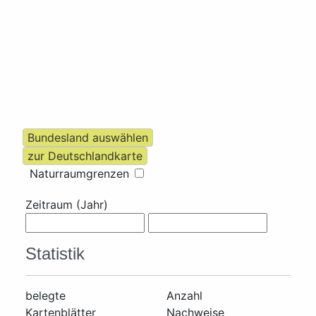
Naturraumgrenzen
Zeitraum (Jahr)
Statistik
belegte
Anzahl
Kartenblätter
Nachweise