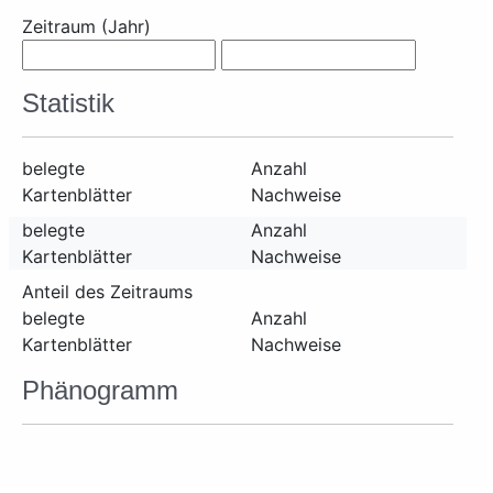
Zeitraum (Jahr)
Statistik
belegte
Anzahl
Kartenblätter
Nachweise
belegte
Anzahl
Kartenblätter
Nachweise
Anteil des Zeitraums
belegte
Anzahl
Kartenblätter
Nachweise
Phänogramm