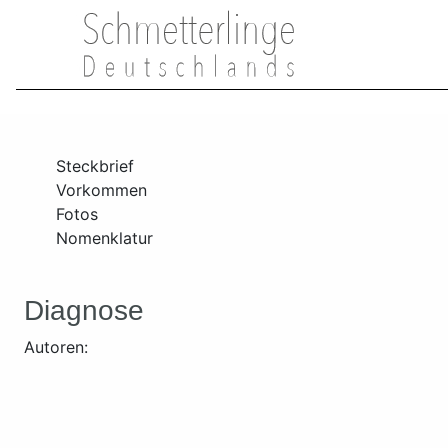
Steckbrief
Vorkommen
Fotos
Nomenklatur
Diagnose
Autoren: