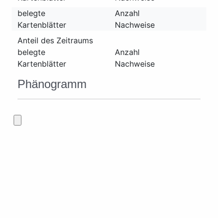
belegte
Anzahl
Kartenblätter
Nachweise
Anteil des Zeitraums
belegte
Anzahl
Kartenblätter
Nachweise
Phänogramm