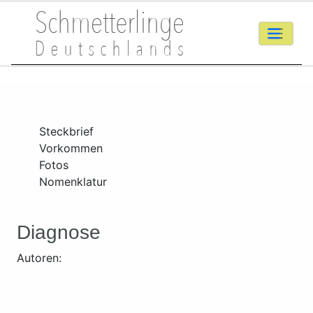
Steckbrief
Vorkommen
Fotos
Nomenklatur
Diagnose
Autoren: