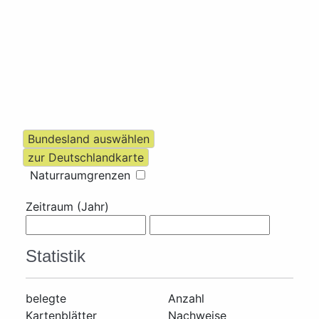
Naturraumgrenzen
Zeitraum (Jahr)
Statistik
belegte
Anzahl
Kartenblätter
Nachweise