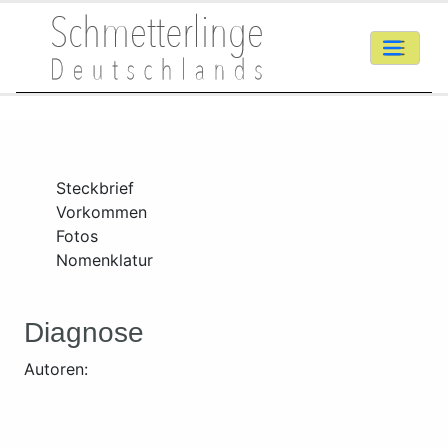
Steckbrief
Vorkommen
Fotos
Nomenklatur
Diagnose
Autoren: