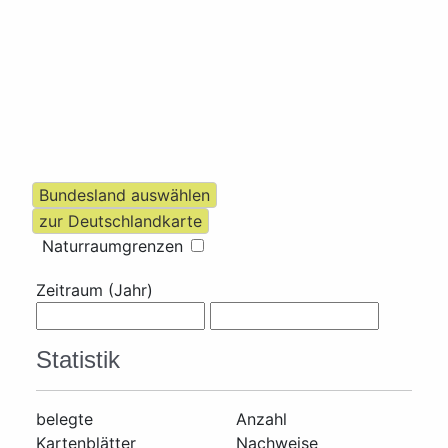
Naturraumgrenzen
Zeitraum (Jahr)
Statistik
belegte
Anzahl
Kartenblätter
Nachweise