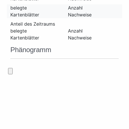
belegte
Anzahl
Kartenblätter
Nachweise
Anteil des Zeitraums
belegte
Anzahl
Kartenblätter
Nachweise
Phänogramm