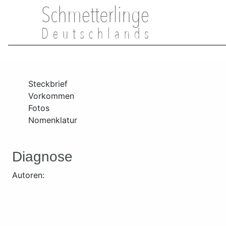
Steckbrief
Vorkommen
Fotos
Nomenklatur
Diagnose
Autoren: