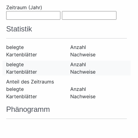
Zeitraum (Jahr)
Statistik
belegte
Anzahl
Kartenblätter
Nachweise
belegte
Anzahl
Kartenblätter
Nachweise
Anteil des Zeitraums
belegte
Anzahl
Kartenblätter
Nachweise
Phänogramm