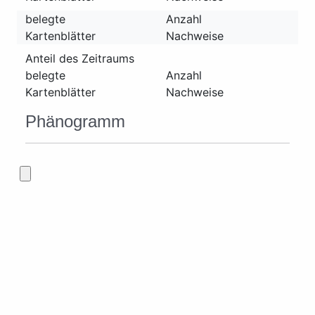
belegte
Anzahl
Kartenblätter
Nachweise
Anteil des Zeitraums
belegte
Anzahl
Kartenblätter
Nachweise
Phänogramm