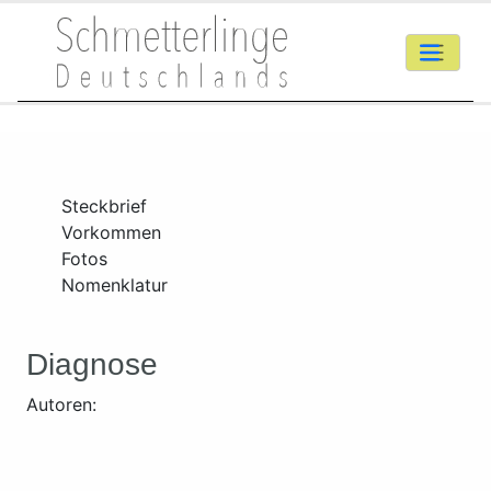
Steckbrief
Vorkommen
Fotos
Nomenklatur
Diagnose
Autoren: