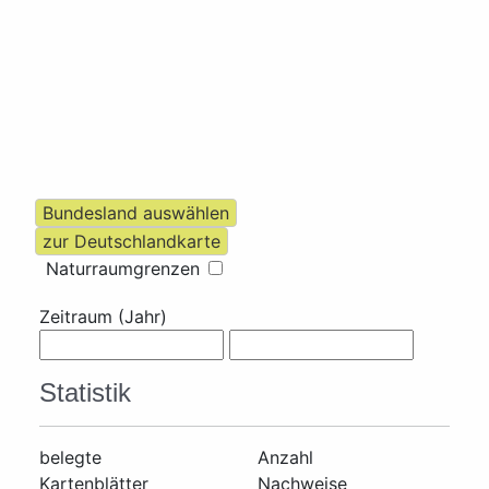
Naturraumgrenzen
Zeitraum (Jahr)
Statistik
belegte
Anzahl
Kartenblätter
Nachweise