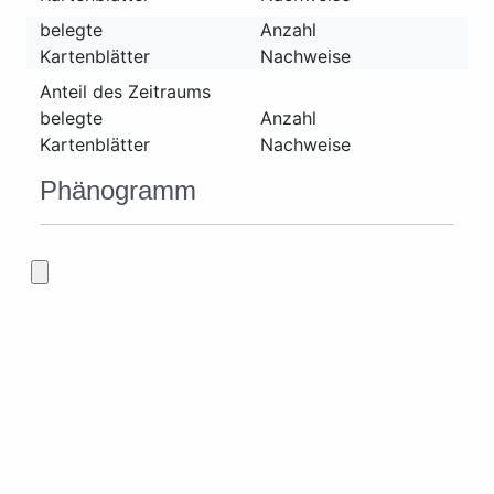
belegte
Anzahl
Kartenblätter
Nachweise
Anteil des Zeitraums
belegte
Anzahl
Kartenblätter
Nachweise
Phänogramm