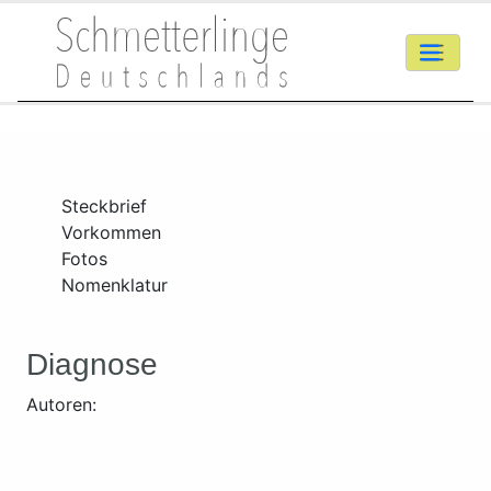
Steckbrief
Vorkommen
Fotos
Nomenklatur
Diagnose
Autoren: