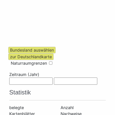
Naturraumgrenzen
Zeitraum (Jahr)
Statistik
belegte
Anzahl
Kartenblätter
Nachweise