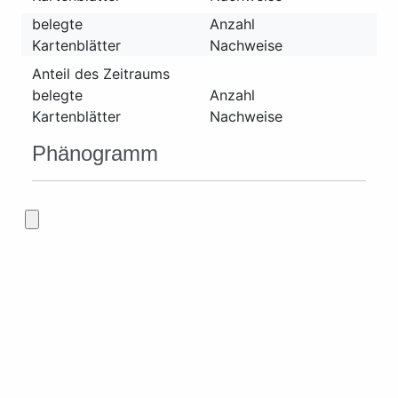
belegte
Anzahl
Kartenblätter
Nachweise
Anteil des Zeitraums
belegte
Anzahl
Kartenblätter
Nachweise
Phänogramm