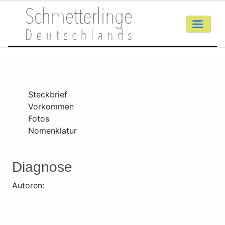
Steckbrief
Vorkommen
Fotos
Nomenklatur
Diagnose
Autoren: