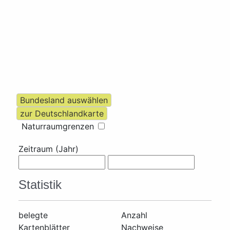
Naturraumgrenzen
Zeitraum (Jahr)
Statistik
belegte
Anzahl
Kartenblätter
Nachweise