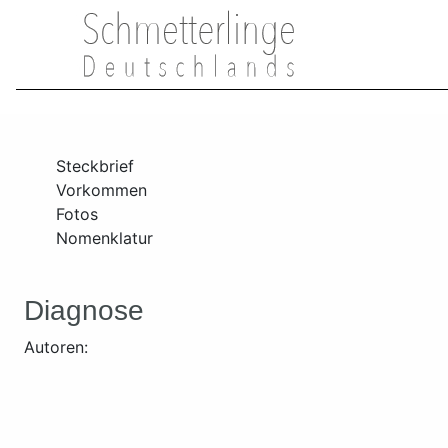
Steckbrief
Vorkommen
Fotos
Nomenklatur
Diagnose
Autoren: