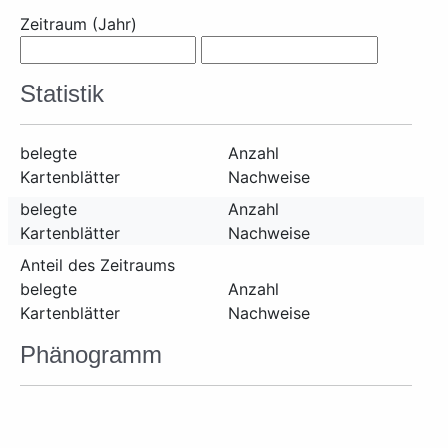
Zeitraum (Jahr)
Statistik
belegte
Anzahl
Kartenblätter
Nachweise
belegte
Anzahl
Kartenblätter
Nachweise
Anteil des Zeitraums
belegte
Anzahl
Kartenblätter
Nachweise
Phänogramm