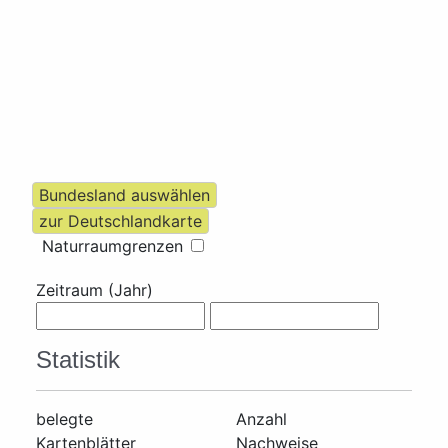
Naturraumgrenzen
Zeitraum (Jahr)
Statistik
belegte
Anzahl
Kartenblätter
Nachweise