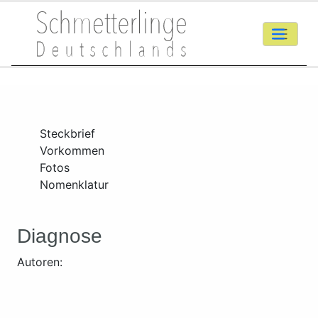
Steckbrief
Vorkommen
Fotos
Nomenklatur
Diagnose
Autoren: