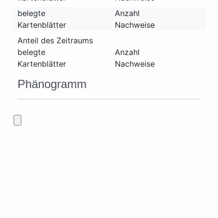
belegte
Anzahl
Kartenblätter
Nachweise
Anteil des Zeitraums
belegte
Anzahl
Kartenblätter
Nachweise
Phänogramm