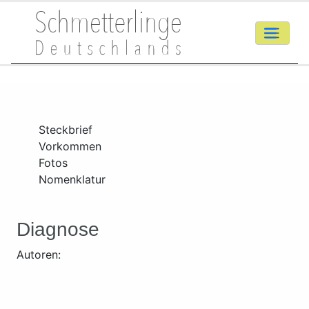
Steckbrief
Vorkommen
Fotos
Nomenklatur
Diagnose
Autoren: