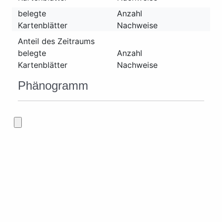
belegte
Anzahl
Kartenblätter
Nachweise
Anteil des Zeitraums
belegte
Anzahl
Kartenblätter
Nachweise
Phänogramm