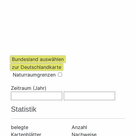
Naturraumgrenzen
Zeitraum (Jahr)
Statistik
belegte
Anzahl
Kartenblätter
Nachweise