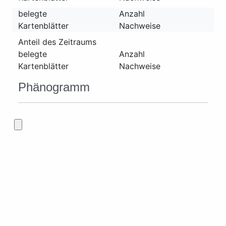
belegte
Anzahl
Kartenblätter
Nachweise
Anteil des Zeitraums
belegte
Anzahl
Kartenblätter
Nachweise
Phänogramm