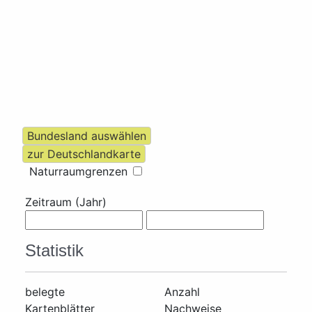
Naturraumgrenzen
Zeitraum (Jahr)
Statistik
belegte
Anzahl
Kartenblätter
Nachweise