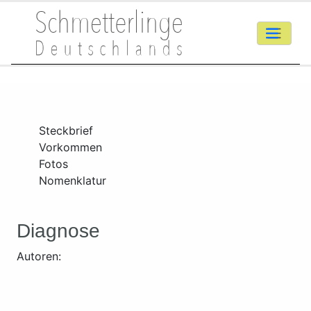
Steckbrief
Vorkommen
Fotos
Nomenklatur
Diagnose
Autoren: