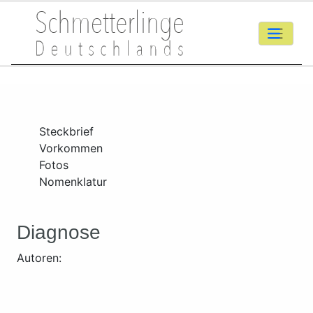
Steckbrief
Vorkommen
Fotos
Nomenklatur
Diagnose
Autoren: