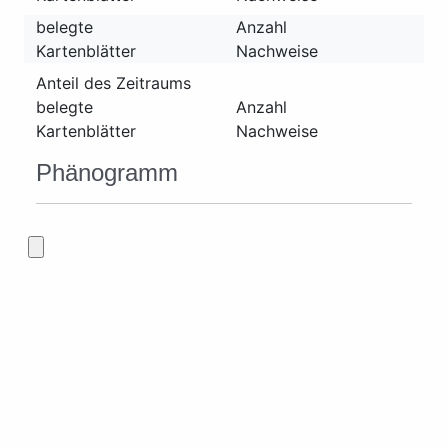
belegte
Anzahl
Kartenblätter
Nachweise
Anteil des Zeitraums
belegte
Anzahl
Kartenblätter
Nachweise
Phänogramm