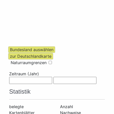
Naturraumgrenzen
Zeitraum (Jahr)
Statistik
belegte
Anzahl
Kartenblätter
Nachweise