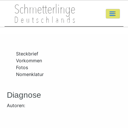
Steckbrief
Vorkommen
Fotos
Nomenklatur
Diagnose
Autoren: