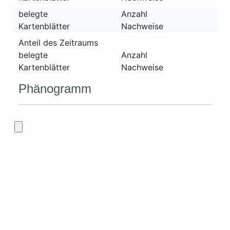
belegte
Anzahl
Kartenblätter
Nachweise
Anteil des Zeitraums
belegte
Anzahl
Kartenblätter
Nachweise
Phänogramm