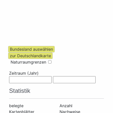
Naturraumgrenzen
Zeitraum (Jahr)
Statistik
belegte
Anzahl
Kartenblätter
Nachweise