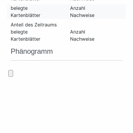
belegte
Anzahl
Kartenblätter
Nachweise
Anteil des Zeitraums
belegte
Anzahl
Kartenblätter
Nachweise
Phänogramm