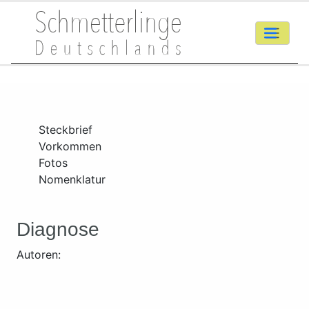
Steckbrief
Vorkommen
Fotos
Nomenklatur
Diagnose
Autoren: