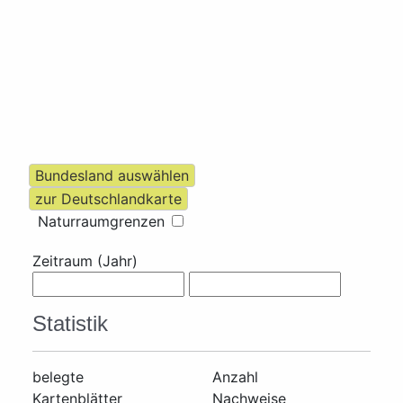
Naturraumgrenzen
Zeitraum (Jahr)
Statistik
belegte
Anzahl
Kartenblätter
Nachweise