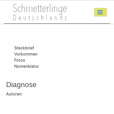
Steckbrief
Vorkommen
Fotos
Nomenklatur
Diagnose
Autoren: