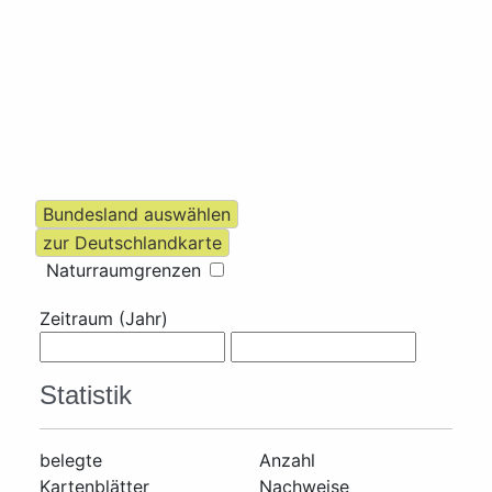
Naturraumgrenzen
Zeitraum (Jahr)
Statistik
belegte
Anzahl
Kartenblätter
Nachweise