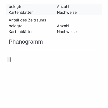
belegte
Anzahl
Kartenblätter
Nachweise
Anteil des Zeitraums
belegte
Anzahl
Kartenblätter
Nachweise
Phänogramm