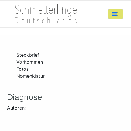
Steckbrief
Vorkommen
Fotos
Nomenklatur
Diagnose
Autoren: