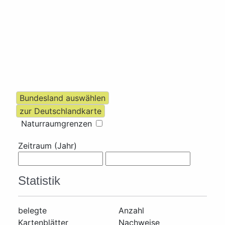
Naturraumgrenzen
Zeitraum (Jahr)
Statistik
belegte
Anzahl
Kartenblätter
Nachweise