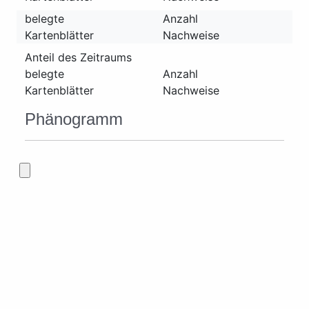
belegte
Anzahl
Kartenblätter
Nachweise
Anteil des Zeitraums
belegte
Anzahl
Kartenblätter
Nachweise
Phänogramm