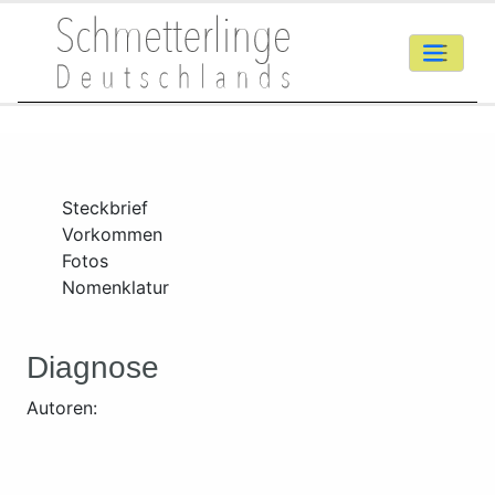
Steckbrief
Vorkommen
Fotos
Nomenklatur
Diagnose
Autoren: