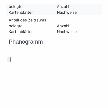
belegte
Anzahl
Kartenblätter
Nachweise
Anteil des Zeitraums
belegte
Anzahl
Kartenblätter
Nachweise
Phänogramm