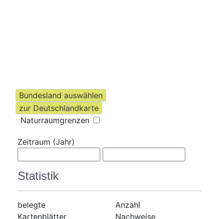
Naturraumgrenzen
Zeitraum (Jahr)
Statistik
belegte
Anzahl
Kartenblätter
Nachweise