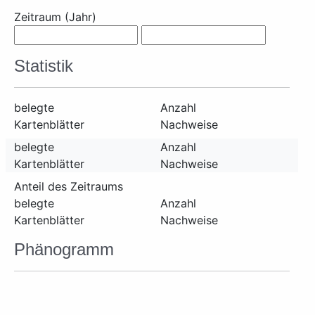
Zeitraum (Jahr)
Statistik
belegte
Anzahl
Kartenblätter
Nachweise
belegte
Anzahl
Kartenblätter
Nachweise
Anteil des Zeitraums
belegte
Anzahl
Kartenblätter
Nachweise
Phänogramm