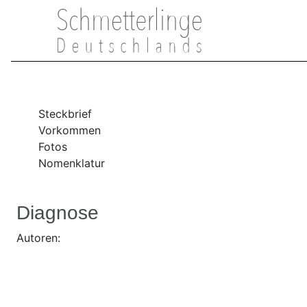
Steckbrief
Vorkommen
Fotos
Nomenklatur
Diagnose
Autoren: