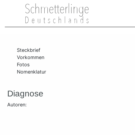
Steckbrief
Vorkommen
Fotos
Nomenklatur
Diagnose
Autoren: