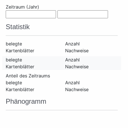
Zeitraum (Jahr)
Statistik
belegte
Anzahl
Kartenblätter
Nachweise
belegte
Anzahl
Kartenblätter
Nachweise
Anteil des Zeitraums
belegte
Anzahl
Kartenblätter
Nachweise
Phänogramm