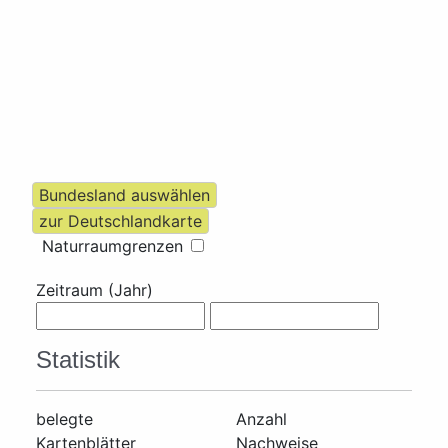
Naturraumgrenzen
Zeitraum (Jahr)
Statistik
belegte
Anzahl
Kartenblätter
Nachweise