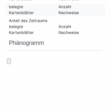
belegte
Anzahl
Kartenblätter
Nachweise
Anteil des Zeitraums
belegte
Anzahl
Kartenblätter
Nachweise
Phänogramm