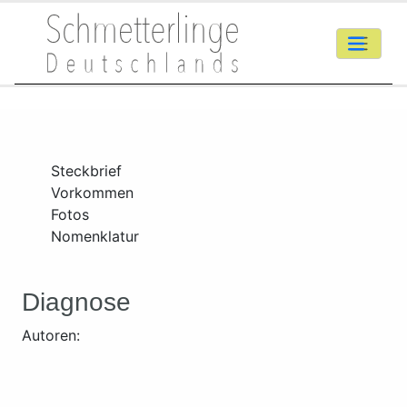
Steckbrief
Vorkommen
Fotos
Nomenklatur
Diagnose
Autoren: