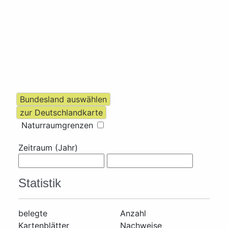
Naturraumgrenzen
Zeitraum (Jahr)
Statistik
belegte
Anzahl
Kartenblätter
Nachweise