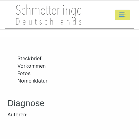
Steckbrief
Vorkommen
Fotos
Nomenklatur
Diagnose
Autoren: