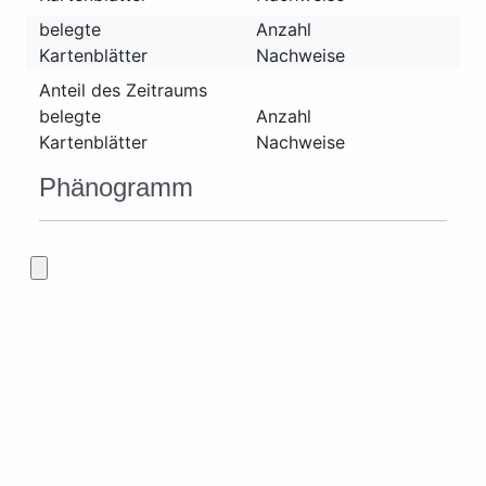
belegte
Anzahl
Kartenblätter
Nachweise
Anteil des Zeitraums
belegte
Anzahl
Kartenblätter
Nachweise
Phänogramm