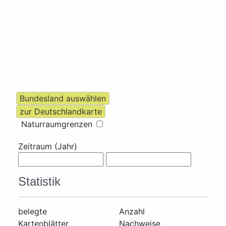
Naturraumgrenzen
Zeitraum (Jahr)
Statistik
belegte
Anzahl
Kartenblätter
Nachweise