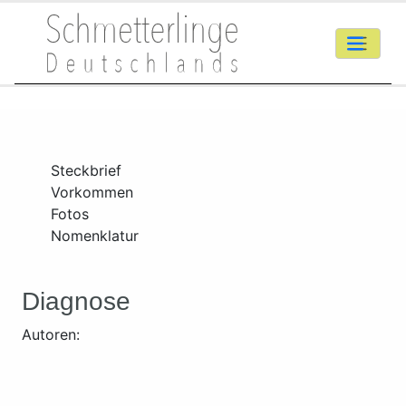
Steckbrief
Vorkommen
Fotos
Nomenklatur
Diagnose
Autoren: