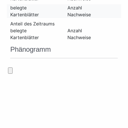
belegte
Anzahl
Kartenblätter
Nachweise
Anteil des Zeitraums
belegte
Anzahl
Kartenblätter
Nachweise
Phänogramm