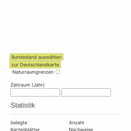
Naturraumgrenzen
Zeitraum (Jahr)
Statistik
belegte
Anzahl
Kartenblätter
Nachweise