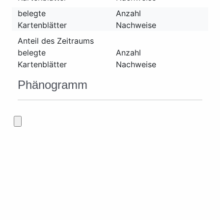
belegte
Anzahl
Kartenblätter
Nachweise
Anteil des Zeitraums
belegte
Anzahl
Kartenblätter
Nachweise
Phänogramm