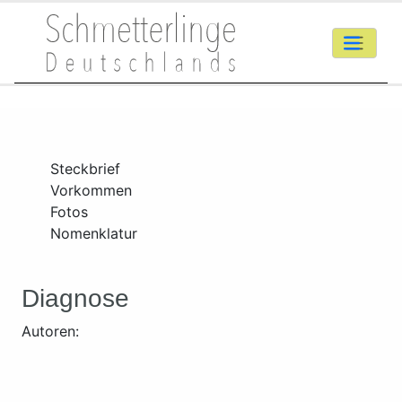
Steckbrief
Vorkommen
Fotos
Nomenklatur
Diagnose
Autoren: