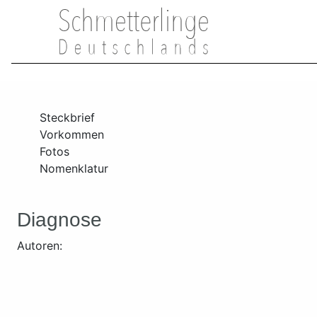
Steckbrief
Vorkommen
Fotos
Nomenklatur
Diagnose
Autoren: