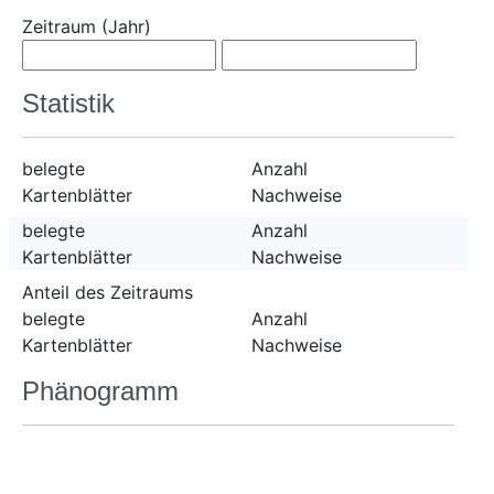
Zeitraum (Jahr)
Statistik
belegte
Anzahl
Kartenblätter
Nachweise
belegte
Anzahl
Kartenblätter
Nachweise
Anteil des Zeitraums
belegte
Anzahl
Kartenblätter
Nachweise
Phänogramm