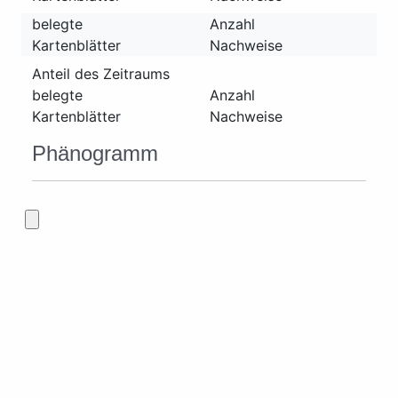
belegte
Anzahl
Kartenblätter
Nachweise
Anteil des Zeitraums
belegte
Anzahl
Kartenblätter
Nachweise
Phänogramm