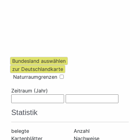
Naturraumgrenzen
Zeitraum (Jahr)
Statistik
belegte
Anzahl
Kartenblätter
Nachweise