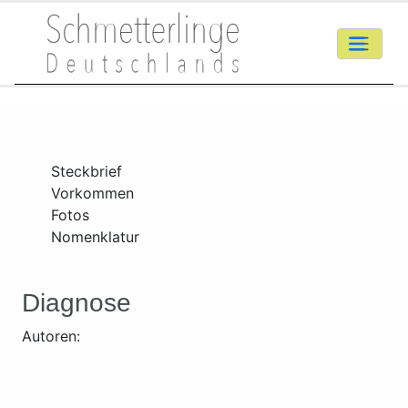
Steckbrief
Vorkommen
Fotos
Nomenklatur
Diagnose
Autoren: