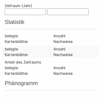
Zeitraum (Jahr)
Statistik
belegte
Anzahl
Kartenblätter
Nachweise
belegte
Anzahl
Kartenblätter
Nachweise
Anteil des Zeitraums
belegte
Anzahl
Kartenblätter
Nachweise
Phänogramm