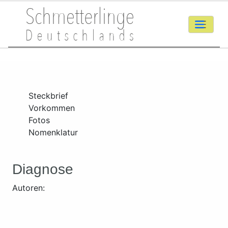
Steckbrief
Vorkommen
Fotos
Nomenklatur
Diagnose
Autoren: