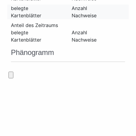
belegte
Anzahl
Kartenblätter
Nachweise
Anteil des Zeitraums
belegte
Anzahl
Kartenblätter
Nachweise
Phänogramm