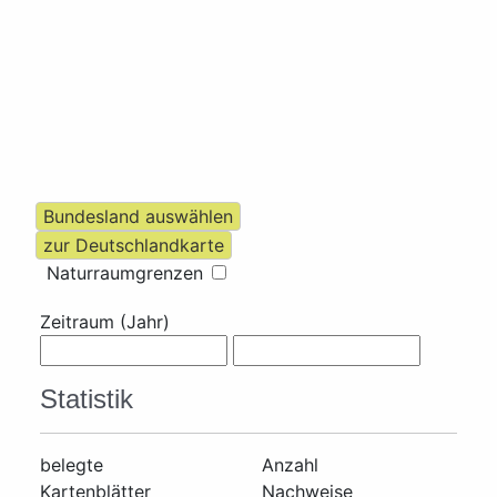
Naturraumgrenzen
Zeitraum (Jahr)
Statistik
belegte
Anzahl
Kartenblätter
Nachweise