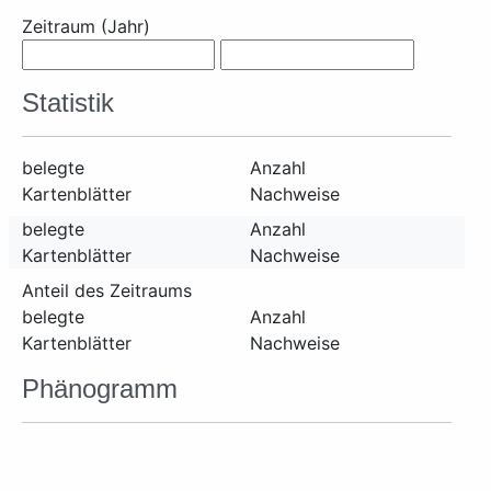
Zeitraum (Jahr)
Statistik
belegte
Anzahl
Kartenblätter
Nachweise
belegte
Anzahl
Kartenblätter
Nachweise
Anteil des Zeitraums
belegte
Anzahl
Kartenblätter
Nachweise
Phänogramm