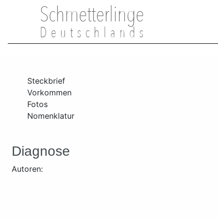
Steckbrief
Vorkommen
Fotos
Nomenklatur
Diagnose
Autoren: