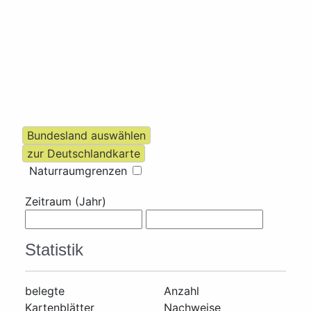
Naturraumgrenzen
Zeitraum (Jahr)
Statistik
belegte
Anzahl
Kartenblätter
Nachweise