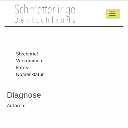
Steckbrief
Vorkommen
Fotos
Nomenklatur
Diagnose
Autoren: