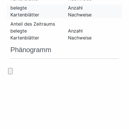
belegte
Anzahl
Kartenblätter
Nachweise
Anteil des Zeitraums
belegte
Anzahl
Kartenblätter
Nachweise
Phänogramm