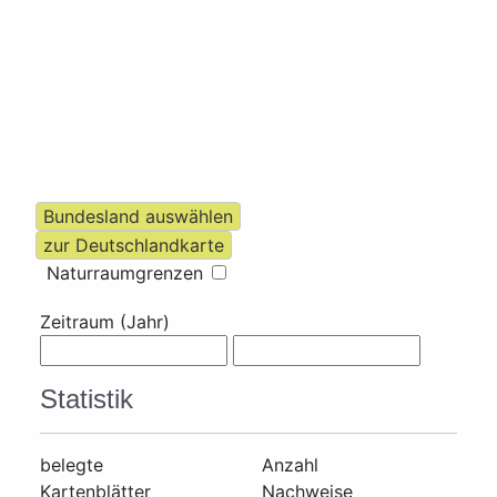
Naturraumgrenzen
Zeitraum (Jahr)
Statistik
belegte
Anzahl
Kartenblätter
Nachweise