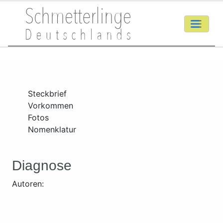
Steckbrief
Vorkommen
Fotos
Nomenklatur
Diagnose
Autoren: