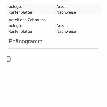
belegte
Anzahl
Kartenblätter
Nachweise
Anteil des Zeitraums
belegte
Anzahl
Kartenblätter
Nachweise
Phänogramm