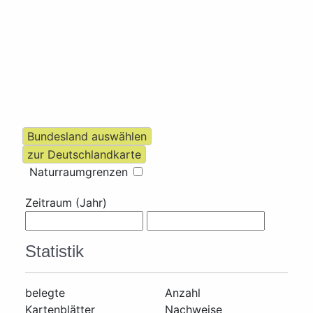
Naturraumgrenzen
Zeitraum (Jahr)
Statistik
belegte
Anzahl
Kartenblätter
Nachweise