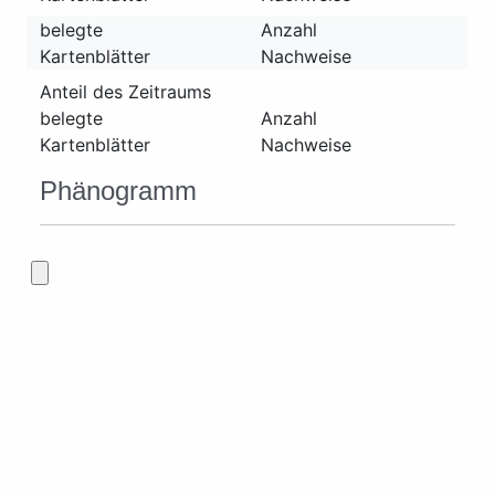
belegte
Anzahl
Kartenblätter
Nachweise
Anteil des Zeitraums
belegte
Anzahl
Kartenblätter
Nachweise
Phänogramm