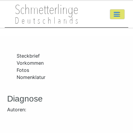
Steckbrief
Vorkommen
Fotos
Nomenklatur
Diagnose
Autoren: