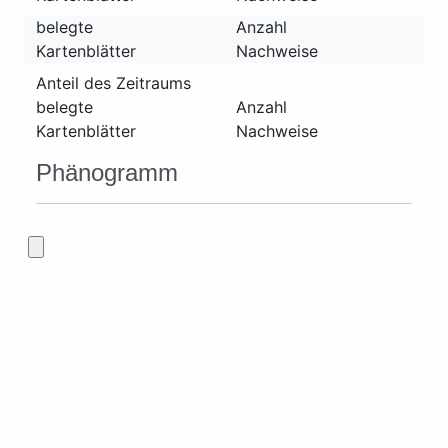
belegte
Anzahl
Kartenblätter
Nachweise
Anteil des Zeitraums
belegte
Anzahl
Kartenblätter
Nachweise
Phänogramm