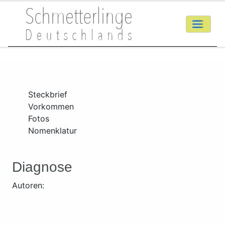
Steckbrief
Vorkommen
Fotos
Nomenklatur
Diagnose
Autoren: