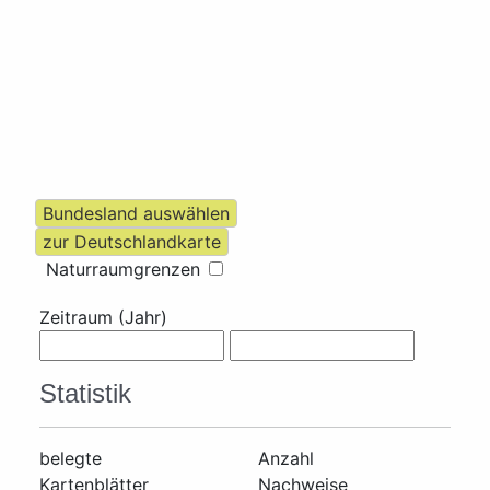
Naturraumgrenzen
Zeitraum (Jahr)
Statistik
belegte
Anzahl
Kartenblätter
Nachweise