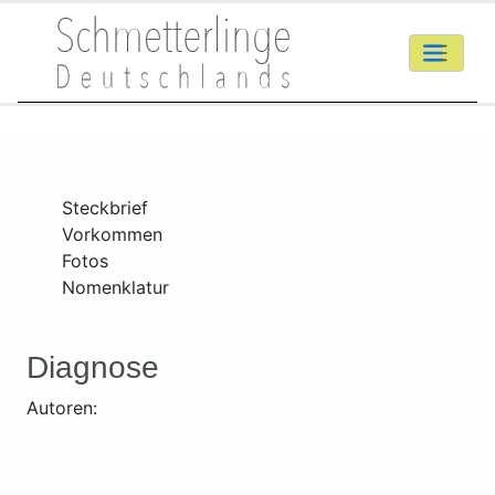
Steckbrief
Vorkommen
Fotos
Nomenklatur
Diagnose
Autoren: