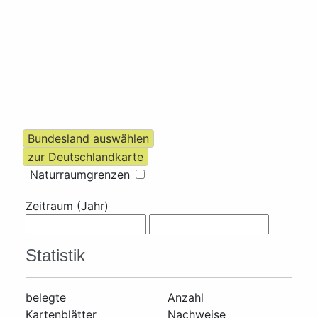
Naturraumgrenzen
Zeitraum (Jahr)
Statistik
belegte
Anzahl
Kartenblätter
Nachweise