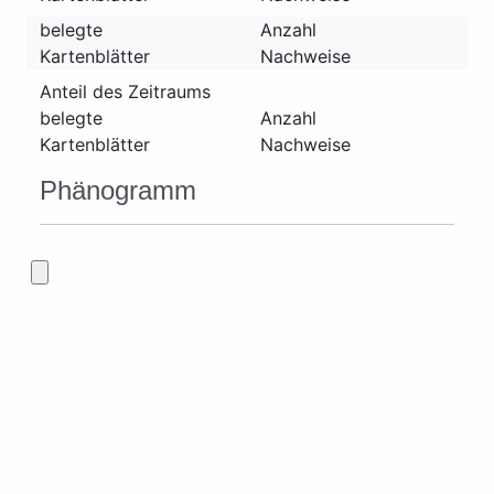
belegte
Anzahl
Kartenblätter
Nachweise
Anteil des Zeitraums
belegte
Anzahl
Kartenblätter
Nachweise
Phänogramm