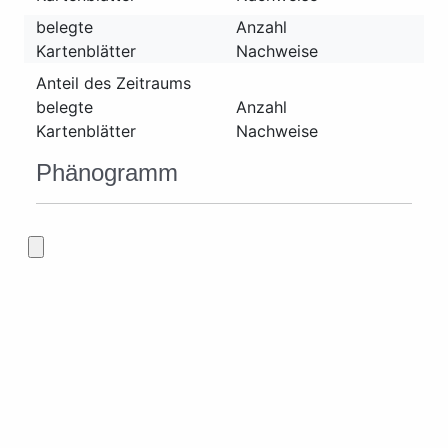
belegte
Anzahl
Kartenblätter
Nachweise
Anteil des Zeitraums
belegte
Anzahl
Kartenblätter
Nachweise
Phänogramm