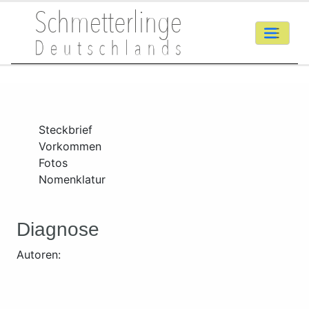
Steckbrief
Vorkommen
Fotos
Nomenklatur
Diagnose
Autoren: