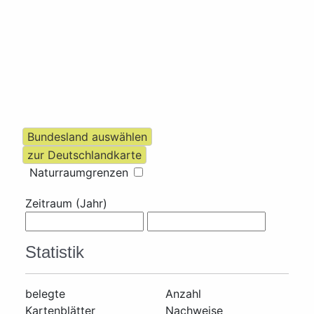
Naturraumgrenzen
Zeitraum (Jahr)
Statistik
belegte
Anzahl
Kartenblätter
Nachweise