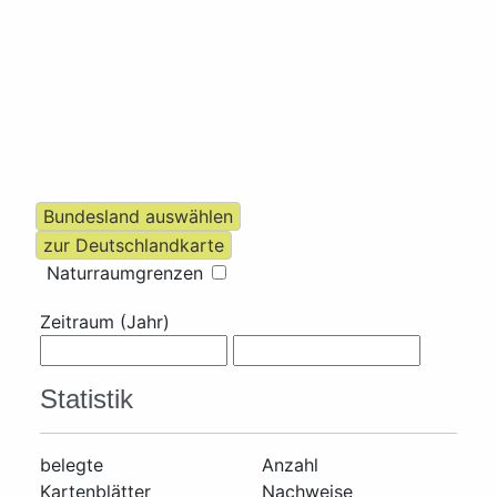
Naturraumgrenzen
Zeitraum (Jahr)
Statistik
belegte
Anzahl
Kartenblätter
Nachweise