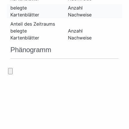
belegte
Anzahl
Kartenblätter
Nachweise
Anteil des Zeitraums
belegte
Anzahl
Kartenblätter
Nachweise
Phänogramm