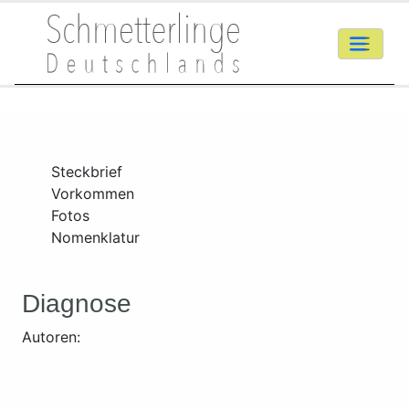
Steckbrief
Vorkommen
Fotos
Nomenklatur
Diagnose
Autoren: