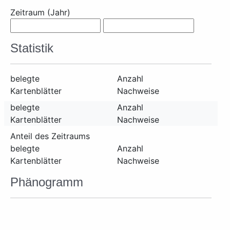
Zeitraum (Jahr)
Statistik
belegte
Anzahl
Kartenblätter
Nachweise
belegte
Anzahl
Kartenblätter
Nachweise
Anteil des Zeitraums
belegte
Anzahl
Kartenblätter
Nachweise
Phänogramm