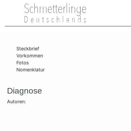
Steckbrief
Vorkommen
Fotos
Nomenklatur
Diagnose
Autoren: