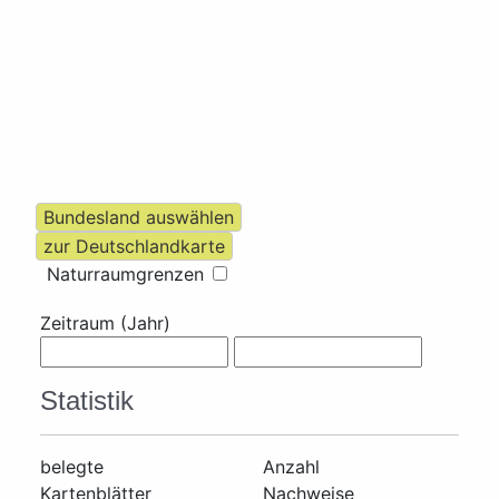
Naturraumgrenzen
Zeitraum (Jahr)
Statistik
belegte
Anzahl
Kartenblätter
Nachweise