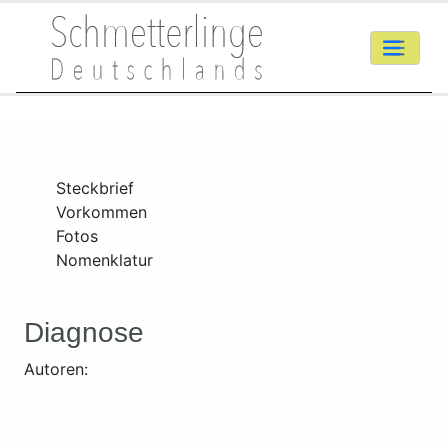
Steckbrief
Vorkommen
Fotos
Nomenklatur
Diagnose
Autoren: