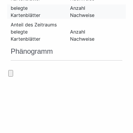
belegte
Anzahl
Kartenblätter
Nachweise
Anteil des Zeitraums
belegte
Anzahl
Kartenblätter
Nachweise
Phänogramm