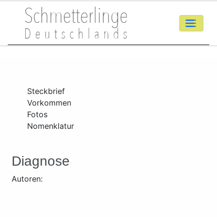
Steckbrief
Vorkommen
Fotos
Nomenklatur
Diagnose
Autoren: