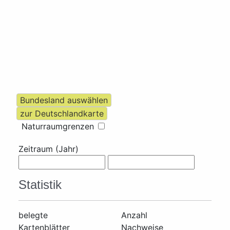
Naturraumgrenzen
Zeitraum (Jahr)
Statistik
belegte
Anzahl
Kartenblätter
Nachweise