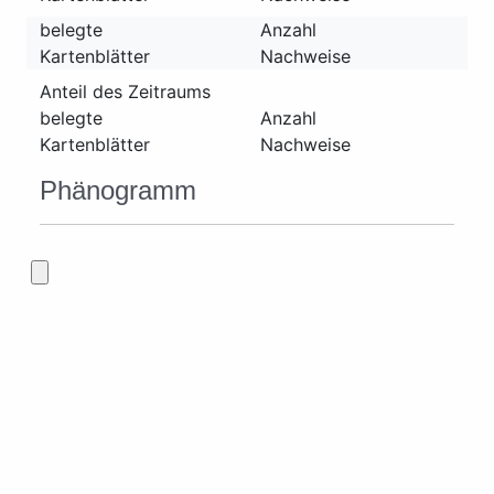
belegte
Anzahl
Kartenblätter
Nachweise
Anteil des Zeitraums
belegte
Anzahl
Kartenblätter
Nachweise
Phänogramm