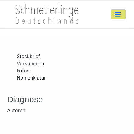
Steckbrief
Vorkommen
Fotos
Nomenklatur
Diagnose
Autoren: