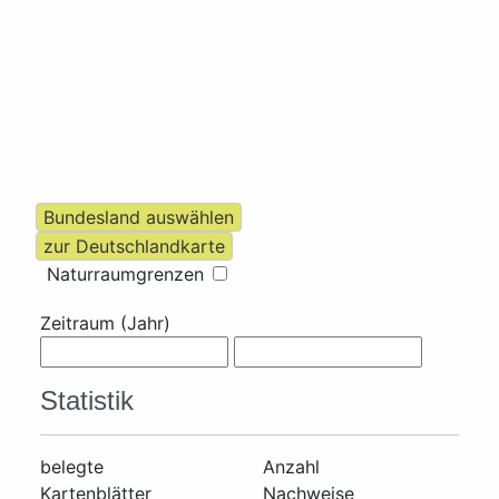
Naturraumgrenzen
Zeitraum (Jahr)
Statistik
belegte
Anzahl
Kartenblätter
Nachweise