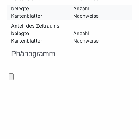
belegte
Anzahl
Kartenblätter
Nachweise
Anteil des Zeitraums
belegte
Anzahl
Kartenblätter
Nachweise
Phänogramm